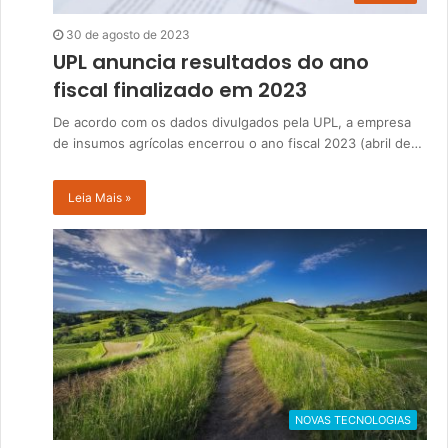
30 de agosto de 2023
UPL anuncia resultados do ano
fiscal finalizado em 2023
De acordo com os dados divulgados pela UPL, a empresa
de insumos agrícolas encerrou o ano fiscal 2023 (abril de…
Leia Mais »
NOVAS TECNOLOGIAS