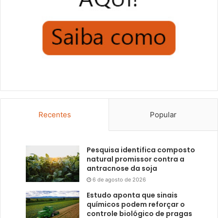
Recentes
Popular
Pesquisa identifica composto
natural promissor contra a
antracnose da soja
6 de agosto de 2026
Estudo aponta que sinais
químicos podem reforçar o
controle biológico de pragas