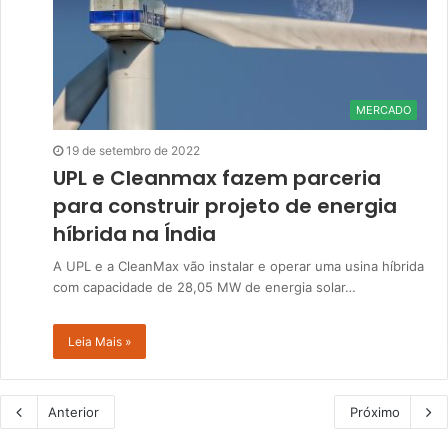
MERCADO
19 de setembro de 2022
UPL e Cleanmax fazem parceria
para construir projeto de energia
híbrida na Índia
A UPL e a CleanMax vão instalar e operar uma usina híbrida
com capacidade de 28,05 MW de energia solar…
Leia Mais »
Anterior
Próximo