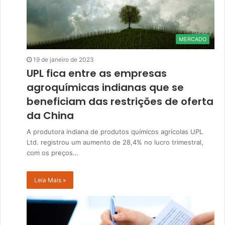
MERCADO
19 de janeiro de 2023
UPL fica entre as empresas
agroquímicas indianas que se
beneficiam das restrições de oferta
da China
A produtora indiana de produtos químicos agrícolas UPL
Ltd. registrou um aumento de 28,4% no lucro trimestral,
com os preços…
Leia Mais »