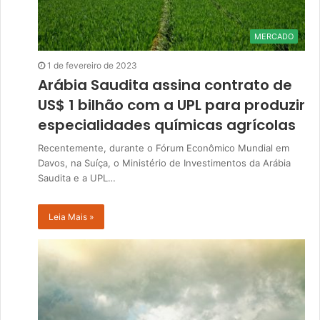
MERCADO
1 de fevereiro de 2023
Arábia Saudita assina contrato de
US$ 1 bilhão com a UPL para produzir
especialidades químicas agrícolas
Recentemente, durante o Fórum Econômico Mundial em
Davos, na Suíça, o Ministério de Investimentos da Arábia
Saudita e a UPL…
Leia Mais »